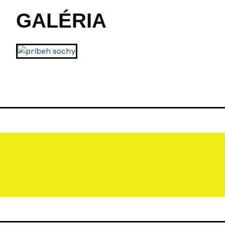
GALÉRIA