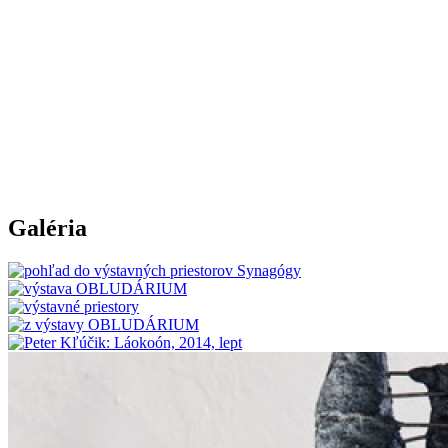
Galéria