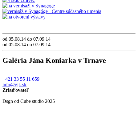
od 05.08.14 do 07.09.14
od 05.08.14 do 07.09.14
Galéria Jána Koniarka v Trnave
+421 33 55 11 659
info@gjk.sk
Zriaďovateľ
Dsgn od Cube studio 2025