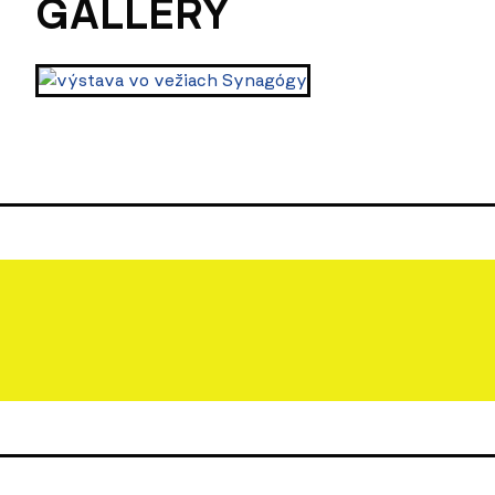
GALLERY