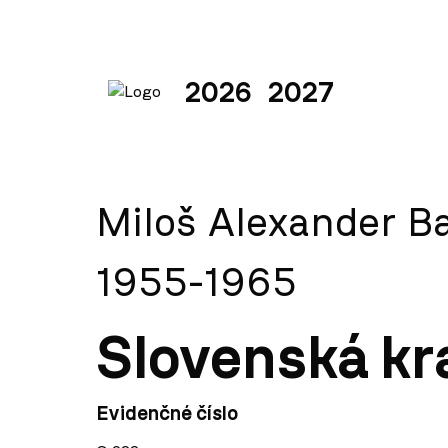
2026
2027
Miloš Alexander Ba
1955-1965
Slovenská kr
Evidenčné číslo