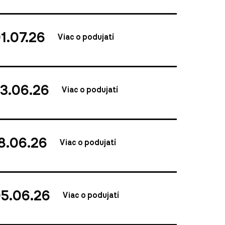
1.07.26
Viac o podujatí
3.06.26
Viac o podujatí
8.06.26
Viac o podujatí
5.06.26
Viac o podujatí