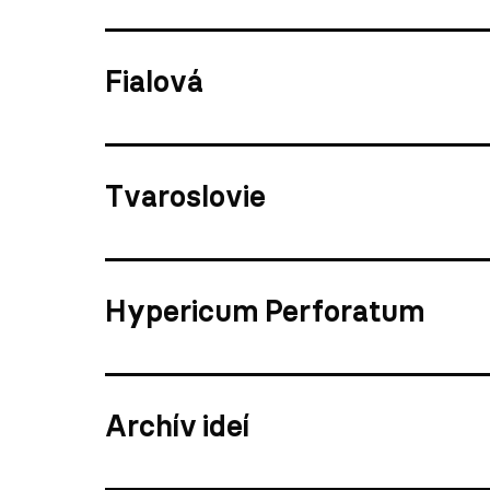
Fialová
Tvaroslovie
Hypericum Perforatum
Archív ideí