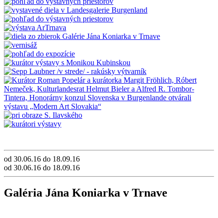
od 30.06.16 do 18.09.16
od 30.06.16 do 18.09.16
Galéria Jána Koniarka v Trnave