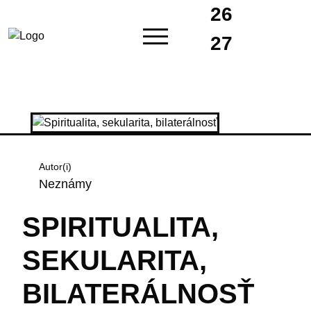
26
27
Autor(i)
Neznámy
SPIRITUALITA,
SEKULARITA,
BILATERÁLNOSŤ