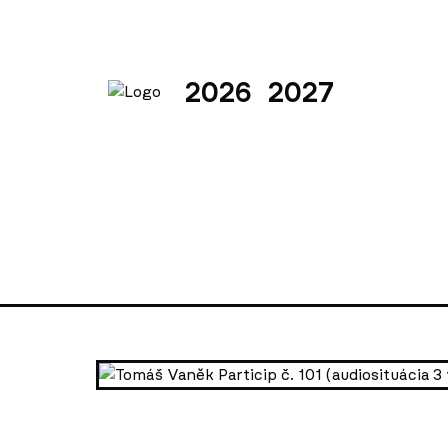
2026
2027